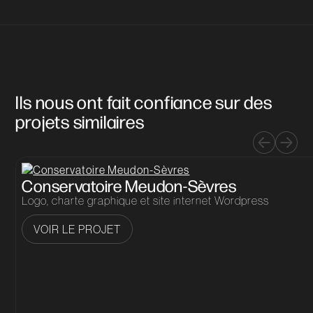
Ils nous ont fait confiance sur des
projets similaires
Conservatoire Meudon-Sèvres
Logo, charte graphique et site internet Wordpress
VOIR LE PROJET