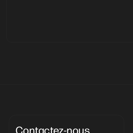
Contactez-nous