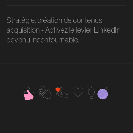
Stratégie, création de contenus,
acquisition - Activez le levier LinkedIn
devenu incontournable.