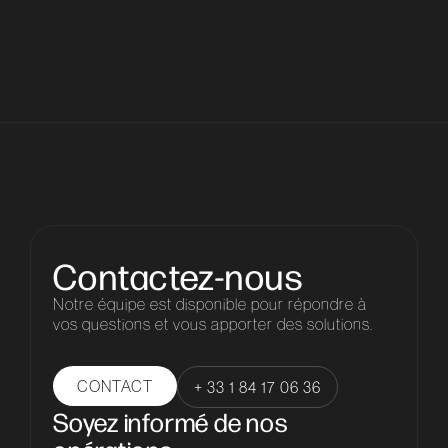
Contactez-nous
Notre équipe est disponible pour répondre à
vos questions et vous apporter des solutions.
CONTACT
+ 33 1 84 17 06 36
Soyez informé de nos