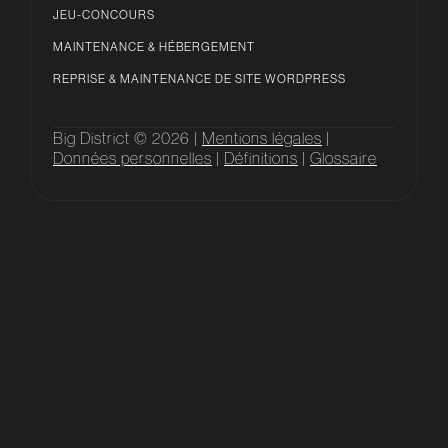
JEU-CONCOURS
MAINTENANCE & HÉBERGEMENT
REPRISE & MAINTENANCE DE SITE WORDPRESS
Big District © 2026 |
Mentions légales
|
Données personnelles
|
Définitions
|
Glossaire