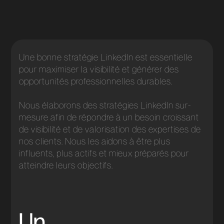
Une bonne stratégie LinkedIn est essentielle
pour maximiser la visibilité et générer des
opportunités professionnelles durables.
Nous élaborons des stratégies LinkedIn sur-
mesure afin de répondre à un besoin croissant
de visibilité et de valorisation des expertises de
nos clients. Nous les aidons à être plus
influents, plus actifs et mieux préparés pour
atteindre leurs objectifs.
Un