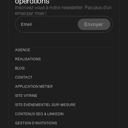
opérations
Inscrivez-vous à notre newsletter. Pas plus d'un
email par mois !
AGENCE
RÉALISATIONS
BLOG
CONTACT
APPLICATION MÉTIER
SITE VITRINE
SITE ÉVÉNEMENTIEL SUR-MESURE
CONTENUS SEO & LINKEDIN
GESTION D’INVITATIONS