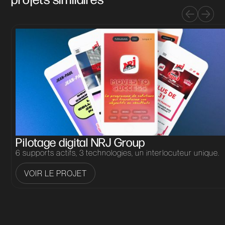
Pilotage digital NRJ Group
6 supports actifs, 3 technologies, un interlocuteur unique.
VOIR LE PROJET