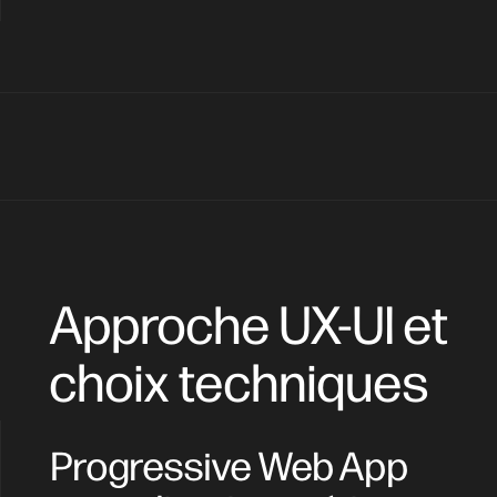
Approche UX-UI et
choix techniques
Progressive Web App