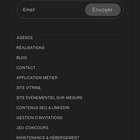
AGENCE
RÉALISATIONS
BLOG
CONTACT
APPLICATION MÉTIER
SITE VITRINE
SITE ÉVÉNEMENTIEL SUR-MESURE
CONTENUS SEO & LINKEDIN
GESTION D’INVITATIONS
JEU-CONCOURS
MAINTENANCE & HÉBERGEMENT