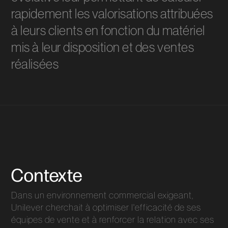
rapidement les valorisations attribuées
à leurs clients en fonction du matériel
mis à leur disposition et des ventes
réalisées
Contexte
Dans un environnement commercial exigeant,
Unilever cherchait à optimiser l'efficacité de ses
équipes de vente et à renforcer la relation avec ses