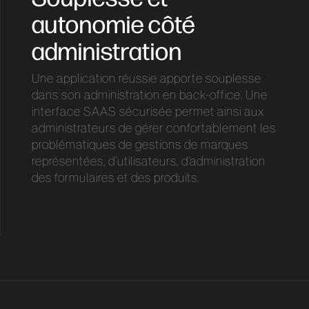
autonomie côté
administration
Une application réussie apporte souplesse
dans son administration en back-office. Une
interface SAAS sécurisée permet ainsi aux
administrateurs de gérer confortablement les
problématiques de gestions de marques
représentées, d’utilisateurs, d’administration
des formulaires et des produits.